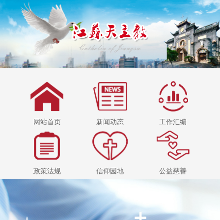
网站首页
新闻动态
工作汇编
政策法规
信仰园地
公益慈善