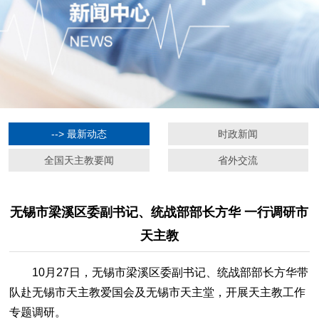
--> 最新动态
时政新闻
全国天主教要闻
省外交流
无锡市梁溪区委副书记、统战部部长方华 一行调研市
天主教
10月27日，无锡市梁溪区委副书记、统战部部长方华带
队赴无锡市天主教爱国会及无锡市天主堂，开展天主教工作
专题调研。