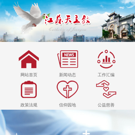
网站首页
新闻动态
工作汇编
政策法规
信仰园地
公益慈善