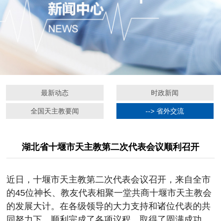
最新动态
时政新闻
全国天主教要闻
--> 省外交流
湖北省十堰市天主教第二次代表会议顺利召开
近日，十堰市天主教第二次代表会议召开，来自全市
的45位神长、教友代表相聚一堂共商十堰市天主教会
的发展大计。在各级领导的大力支持和诸位代表的共
同努力下，顺利完成了各项议程，取得了圆满成功。