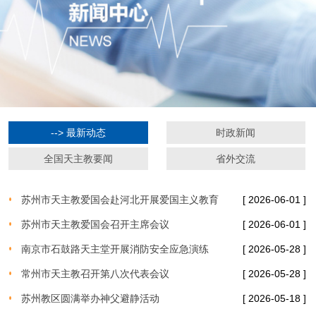
--> 最新动态
时政新闻
全国天主教要闻
省外交流
苏州市天主教爱国会赴河北开展爱国主义教育
[ 2026-06-01 ]
活动
苏州市天主教爱国会召开主席会议
[ 2026-06-01 ]
南京市石鼓路天主堂开展消防安全应急演练
[ 2026-05-28 ]
常州市天主教召开第八次代表会议
[ 2026-05-28 ]
苏州教区圆满举办神父避静活动
[ 2026-05-18 ]