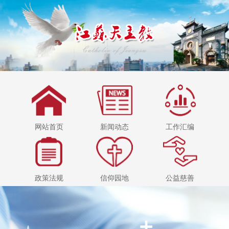
网站首页
新闻动态
工作汇编
政策法规
信仰园地
公益慈善